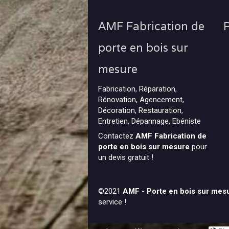
AMF Fabrication de
P
porte en bois sur
mesure
Fabrication, Réparation,
Rénovation, Agencement,
Décoration, Restauration,
Entretien, Dépannage, Ebéniste
Contactez
AMF Fabrication de
porte en bois sur mesure
pour
un devis gratuit !
©2021
AMF
-
Porte en bois sur mes
service !