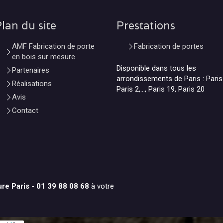
lan du site
Prestations
AMF Fabrication de porte
Fabrication de portes
en bois sur mesure
Disponible dans tous les
Partenaires
arrondissements de Paris : Paris
Réalisations
Paris 2,..., Paris 19, Paris 20
Avis
Contact
ure
Paris
-
01 39 88 08 68
à votre