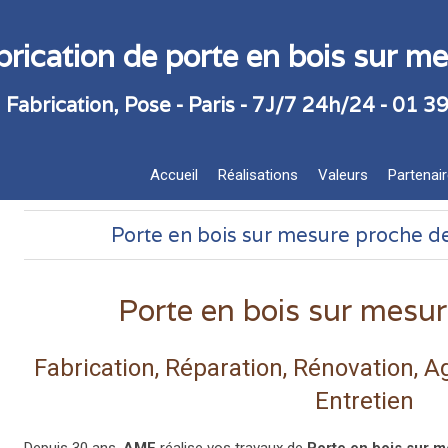
rication de porte en bois sur m
 Fabrication, Pose - Paris - 7J/7 24h/24 - 01 3
Accueil
Réalisations
Valeurs
Partenai
Porte en bois sur mesure proche d
Porte en bois sur mesur
Fabrication, Réparation, Rénovation, 
Entretien