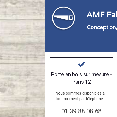
AMF Fab
Conception,
Porte en bois sur mesure -
Paris 12
Nous sommes disponibles à
tout moment par téléphone :
01 39 88 08 68